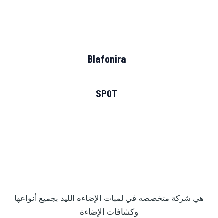
Blafonira
SPOT
هي شركة متخصصه في لمبات الإضاءه الليد بجميع أنواعها
وكشافات الإضاءة