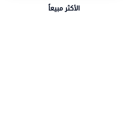
الأكثر مبيعاً