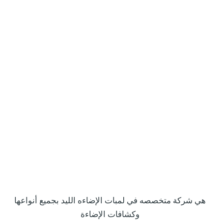
هي شركة متخصصه في لمبات الإضاءه الليد بجميع أنواعها
وكشافات الإضاءة