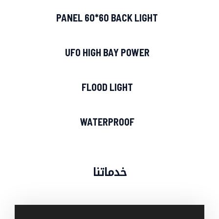
PANEL 60*60 BACK LIGHT
UFO HIGH BAY POWER
FLOOD LIGHT
WATERPROOF
خدماتنا