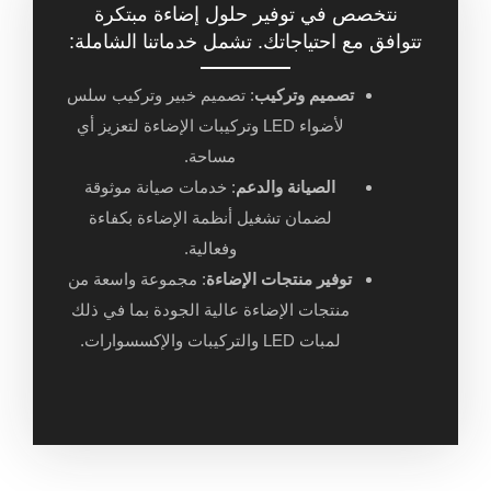
نتخصص في توفير حلول إضاءة مبتكرة
تتوافق مع احتياجاتك. تشمل خدماتنا الشاملة:
تصميم وتركيب
: تصميم خبير وتركيب سلس
لأضواء LED وتركيبات الإضاءة لتعزيز أي
مساحة.
الصيانة والدعم
: خدمات صيانة موثوقة
لضمان تشغيل أنظمة الإضاءة بكفاءة
وفعالية.
توفير منتجات الإضاءة
: مجموعة واسعة من
منتجات الإضاءة عالية الجودة بما في ذلك
لمبات LED والتركيبات والإكسسوارات.