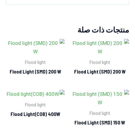
منتجات ذات صلة
Flood light
Flood light
Flood Light (SMD) 200 W
Flood Light (SMD) 200 W
Flood light
Flood light
Flood Light(COB) 400W
Flood Light (SMD) 150 W