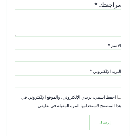
مراجعتك
*
الاسم
*
البريد الإلكتروني
*
احفظ اسمي، بريدي الإلكتروني، والموقع الإلكتروني في
هذا المتصفح لاستخدامها المرة المقبلة في تعليقي.