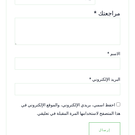
مراجعتك
*
الاسم
*
البريد الإلكتروني
*
احفظ اسمي، بريدي الإلكتروني، والموقع الإلكتروني في
هذا المتصفح لاستخدامها المرة المقبلة في تعليقي.