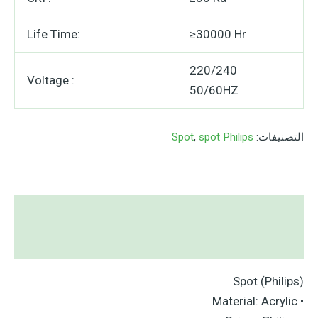
Life Time:
≥30000 Hr
220/240
Voltage :
50/60HZ
التصنيفات:
spot Philips
,
Spot
الوصف
مراجعات (0)
Spot (Philips)
• Material: Acrylic