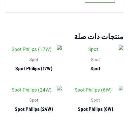
منتجات ذات صلة
Spot
Spot
Spot Philips (17W)
Spot
Spot
Spot
Spot Philips (24W)
Spot Philips (6W)