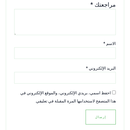
مراجعتك
*
الاسم
*
البريد الإلكتروني
*
احفظ اسمي، بريدي الإلكتروني، والموقع الإلكتروني في
هذا المتصفح لاستخدامها المرة المقبلة في تعليقي.