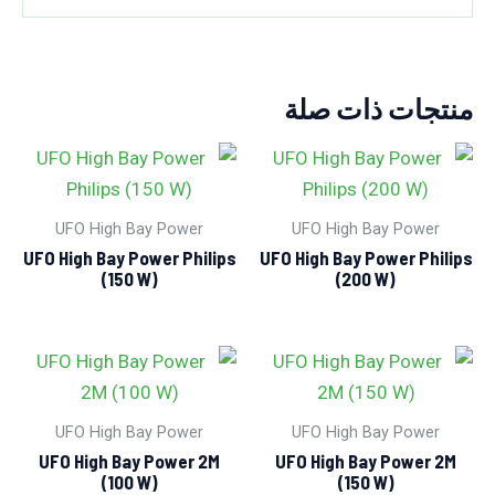
منتجات ذات صلة
UFO High Bay Power
UFO High Bay Power
UFO High Bay Power Philips
UFO High Bay Power Philips
(150 W)
(200 W)
UFO High Bay Power
UFO High Bay Power
UFO High Bay Power 2M
UFO High Bay Power 2M
(100 W)
(150 W)